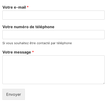
Votre e-mail
*
Votre numéro de téléphone
Si vous souhaitez être contacté par téléphone
Votre message
*
Envoyer