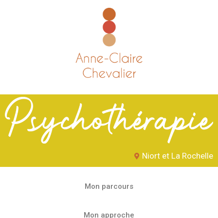
Niort et La Rochelle
Mon parcours
Mon approche